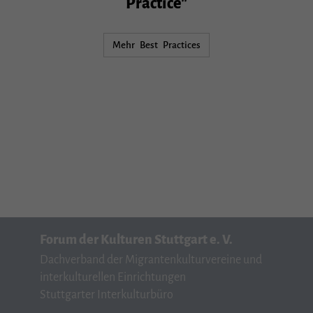
Practice"
Mehr Best Practices
Forum der Kulturen Stuttgart e. V.
Dachverband der Migrantenkulturvereine und
interkulturellen Einrichtungen
Stuttgarter Interkulturbüro