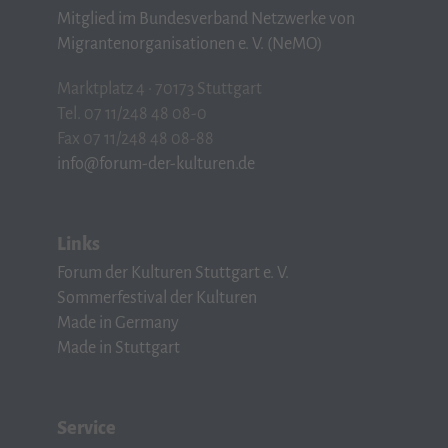
Mitglied im Bundesverband Netzwerke von
Migrantenorganisationen e. V. (NeMO)
Marktplatz 4 · 70173 Stuttgart
Tel. 07 11/248 48 08-0
Fax 07 11/248 48 08-88
info@forum-der-kulturen.de
Links
Forum der Kulturen Stuttgart e. V.
Sommerfestival der Kulturen
Made in Germany
Made in Stuttgart
Service