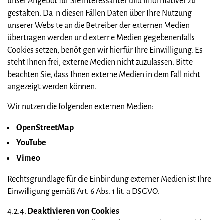
unser Angebot für Sie interessanter und informativer zu
gestalten. Da in diesen Fällen Daten über Ihre Nutzung
unserer Website an die Betreiber der externen Medien
übertragen werden und externe Medien gegebenenfalls
Cookies setzen, benötigen wir hierfür Ihre Einwilligung. Es
steht Ihnen frei, externe Medien nicht zuzulassen. Bitte
beachten Sie, dass Ihnen externe Medien in dem Fall nicht
angezeigt werden können.
Wir nutzen die folgenden externen Medien:
OpenStreetMap
YouTube
Vimeo
Rechtsgrundlage für die Einbindung externer Medien ist Ihre
Einwilligung gemäß Art. 6 Abs. 1 lit. a DSGVO.
4.2.4.
Deaktivieren von Cookies