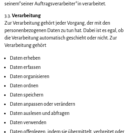
seinem*seiner Auftragsverarbeiter*in verarbeitet.
3.3.
Verarbeitung
Zur Verarbeitung gehört jeder Vorgang, der mit den
personenbezogenen Daten zu tun hat. Dabei ist es egal, ob
die Verarbeitung automatisch geschieht oder nicht. Zur
Verarbeitung gehört
Daten erheben
Daten erfassen
Daten organisieren
Daten ordnen
Daten speichern
Daten anpassen oder verändern
Daten auslesen und abfragen
Daten verwenden
Daten offenlegen, indem sie übermittelt, verbreitet oder