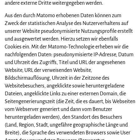
andere externe Dritte weitergegeben werden.
Aus den durch Matomo erhobenen Daten können zum
Zweck der statistischen Analyse des Nutzerverhaltens auf
unserer Website pseudonymisierte Nutzungsprofile erstellt
und ausgewertet werden. Hierzu setzen wir ebenfalls
Cookies ein. Mit der Matomo-Technologie erheben wir die
nachfolgenden Daten: pseudonymisierte IP-Adresse, Datum
und Uhrzeit des Zugriffs, Titel und URL der angesehenen
Website, URL der verweisenden Website,
Bildschirmauflösung, Uhrzeit in der Zeitzone des
Websitebesuchers, angeklickte sowie heruntergeladene
Dateien, angeklickte Links zu einer externen Domain, die
Seitengenerierungszeit (die Zeit, die es dauert, bis Webseiten
vom Webserver generiert und dann vom Benutzer
heruntergeladen werden), den Standort des Besuchers
(Land, Region, Stadt, ungefähre geographische Länge und
Breite), die Sprache des verwendeten Browsers sowie User