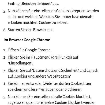
Eintrag „Benutzerdefiniert“ aus.
Nun können Sie einstellen, ob Cookies akzeptiert werden
sollen und welchen Websites Sie immer bzw. niemals
erlauben möchten, Cookies zu setzen.
Starten Sie den Browser neu.
Im Browser Google Chrome
Öffnen Sie Google Chrome.
Klicken Sie im Hauptmenü (drei Punkte) auf
“Einstellungen”.
Klicken Sie auf “Datenschutz und Sicherheit” und danach
auf „Cookies und andere Websitedaten“.
Sie können entweder „Websites dürfen Cookiedaten
speichern und lesen“ erlauben oder blockieren.
Nun können Sie einstellen, ob alle Cookies blockiert,
zugelassen oder nur einzelne Cookies blockiert werden