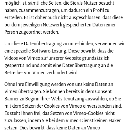
möglich ist, sämtliche Seiten, die Sie als Nutzer besucht
haben, zusammenzutragen, um dadurch ein Profil zu
erstellen. Es ist daher auch nicht ausgeschlossen, dass diese
bei dem jeweiligen Netzwerk gespeicherten Daten einer
Person zugeordnet werden.
Um diese Datenübertragung zu unterbinden, verwenden wir
eine spezielle Software-Lösung. Diese bewirkt, dass die
Videos von Vimeo auf unserer Website grundsätzlich
gesperrt sind und somit eine Datenübertragung an die
Betreiber von Vimeo verhindert wird.
Ohne Ihre Einwilligung werden von uns keine Daten an
Vimeo übertragen. Sie können bereits in dem Consent
Banner zu Beginn Ihrer Websitenutzung auswählen, ob Sie
mit dem Setzen der Cookies von Vimeo einverstanden sind.
Es steht Ihnen frei, das Setzen von Vimeo-Cookies nicht
zuzulassen, indem Sie bei dem Vimeo-Dienst keinen Haken
setzen. Dies bewirkt, dass keine Daten an Vimeo