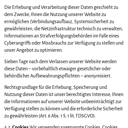
Die Erhebung und Verarbeitung dieser Daten geschieht zu
dem Zwecke, Ihnen die Nutzung unserer Website zu
ermöglichen (Verbindungsaufbau), Systemsicherheit zu
gewährleisten, die Netzinfrastruktur technisch zu verwalten,
Informationen an Strafverfolgungsbehörden im Falle eines
Cyberangriffs oder Missbrauchs zur Verfügung zu stellen und
unser Angebot zu optimieren.
Sieben Tage nach dem Verlassen unserer Website werden
diese Daten – vorbehaltlich etwaiger gesetzlicher oder
behördlicher Aufbewahrungspflichten – anonymisiert.
Rechtsgrundlage für die Erhebung, Speicherung und
Nutzung dieser Daten ist unser berechtigtes Interesse, Ihnen
die Informationen auf unserer Website unbeeinträchtigt zur
Verfügung stellen zu können und die erforderliche Sicherheit
zu gewährleisten (Art. 6 Abs. 1 S. 1 lit. f DSGVO).
4.2.
Cookies
Wir verwenden sogenannte Cookies. Cookies