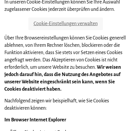
In unseren Cookie-Einstellungen können Sie Ihre Auswahl
zugelassener Cookies jederzeit überprüfen und ändern.
Cookie-Einstellungen verwalten
Über Ihre Browsereinstellungen können Sie Cookies generell
ablehnen, von Ihrem Rechner löschen, blockieren oder die
Funktion aktivieren, dass Sie stets vor Setzen eines Cookies
angefragt werden. Das Akzeptieren von Cookies ist nicht
erforderlich, um unsere Website zu besuchen.
Wir weisen
jedoch darauf hin, dass die Nutzung des Angebotes auf
unserer Website eingeschränkt sein kann, wenn Sie
Cookies deaktiviert haben.
Nachfolgend zeigen wir beispielhaft, wie Sie Cookies
deaktivieren können:
Im Browser Internet Explorer