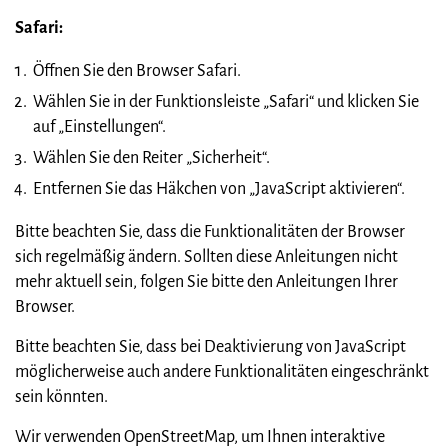
Safari:
Öffnen Sie den Browser Safari.
Wählen Sie in der Funktionsleiste „Safari“ und klicken Sie
auf „Einstellungen“.
Wählen Sie den Reiter „Sicherheit“.
Entfernen Sie das Häkchen von „JavaScript aktivieren“.
Bitte beachten Sie, dass die Funktionalitäten der Browser
sich regelmäßig ändern. Sollten diese Anleitungen nicht
mehr aktuell sein, folgen Sie bitte den Anleitungen Ihrer
Browser.
Bitte beachten Sie, dass bei Deaktivierung von JavaScript
möglicherweise auch andere Funktionalitäten eingeschränkt
sein könnten.
Wir verwenden OpenStreetMap, um Ihnen interaktive