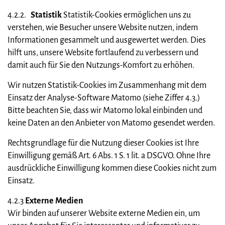
4.2.2.
Statistik
Statistik-Cookies ermöglichen uns zu
verstehen, wie Besucher unsere Website nutzen, indem
Informationen gesammelt und ausgewertet werden. Dies
hilft uns, unsere Website fortlaufend zu verbessern und
damit auch für Sie den Nutzungs-Komfort zu erhöhen.
Wir nutzen Statistik-Cookies im Zusammenhang mit dem
Einsatz der Analyse-Software Matomo (siehe Ziffer 4.3.)
Bitte beachten Sie, dass wir Matomo lokal einbinden und
keine Daten an den Anbieter von Matomo gesendet werden.
Rechtsgrundlage für die Nutzung dieser Cookies ist Ihre
Einwilligung gemäß Art. 6 Abs. 1 S. 1 lit. a DSGVO. Ohne Ihre
ausdrückliche Einwilligung kommen diese Cookies nicht zum
Einsatz.
4.2.3
Externe Medien
Wir binden auf unserer Website externe Medien ein, um