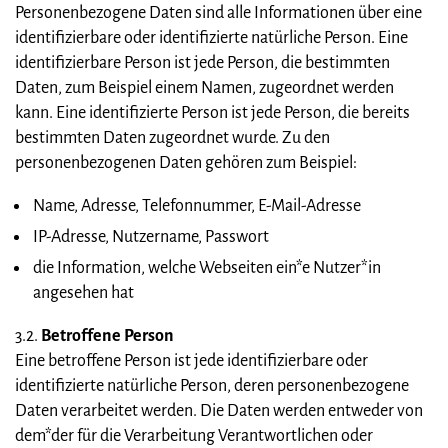
Personenbezogene Daten sind alle Informationen über eine
identifizierbare oder identifizierte natürliche Person. Eine
identifizierbare Person ist jede Person, die bestimmten
Daten, zum Beispiel einem Namen, zugeordnet werden
kann. Eine identifizierte Person ist jede Person, die bereits
bestimmten Daten zugeordnet wurde. Zu den
personenbezogenen Daten gehören zum Beispiel:
Name, Adresse, Telefonnummer, E-Mail-Adresse
IP-Adresse, Nutzername, Passwort
die Information, welche Webseiten ein*e Nutzer*in
angesehen hat
3.2.
Betroffene Person
Eine betroffene Person ist jede identifizierbare oder
identifizierte natürliche Person, deren personenbezogene
Daten verarbeitet werden. Die Daten werden entweder von
dem*der für die Verarbeitung Verantwortlichen oder