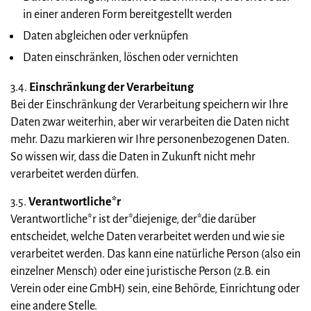
in einer anderen Form bereitgestellt werden
Daten abgleichen oder verknüpfen
Daten einschränken, löschen oder vernichten
3.4.
Einschränkung der Verarbeitung
Bei der Einschränkung der Verarbeitung speichern wir Ihre
Daten zwar weiterhin, aber wir verarbeiten die Daten nicht
mehr. Dazu markieren wir Ihre personenbezogenen Daten.
So wissen wir, dass die Daten in Zukunft nicht mehr
verarbeitet werden dürfen.
3.5.
Verantwortliche*r
Verantwortliche*r ist der*diejenige, der*die darüber
entscheidet, welche Daten verarbeitet werden und wie sie
verarbeitet werden. Das kann eine natürliche Person (also ein
einzelner Mensch) oder eine juristische Person (z.B. ein
Verein oder eine GmbH) sein, eine Behörde, Einrichtung oder
eine andere Stelle.