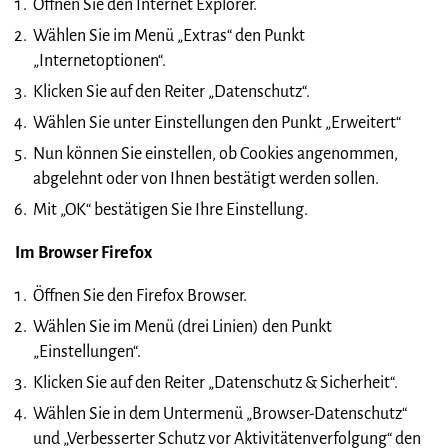
Öffnen Sie den Internet Explorer.
Wählen Sie im Menü „Extras“ den Punkt
„Internetoptionen“.
Klicken Sie auf den Reiter „Datenschutz“.
Wählen Sie unter Einstellungen den Punkt „Erweitert“
Nun können Sie einstellen, ob Cookies angenommen,
abgelehnt oder von Ihnen bestätigt werden sollen.
Mit „OK“ bestätigen Sie Ihre Einstellung.
Im Browser Firefox
Öffnen Sie den Firefox Browser.
Wählen Sie im Menü (drei Linien) den Punkt
„Einstellungen“.
Klicken Sie auf den Reiter „Datenschutz & Sicherheit“.
Wählen Sie in dem Untermenü „Browser-Datenschutz“
und „Verbesserter Schutz vor Aktivitätenverfolgung“ den