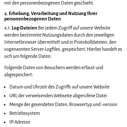
mit den personenbezogenen Daten geschieht.
4.
Erhebung, Verarbeitung und Nutzung Ihrer
personenbezogenen Daten
4.1.
Log-Dateien
Bei jedem Zugriff auf unsere Website
werden bestimmte Nutzungsdaten durch den jeweiligen
Internetbrowser übermittelt und in Protokolldateien, den
sogenannten Server-Logfiles, gespeichert. Hierbei handelt es
sich um folgende Daten.
Folgende Daten von Besuchern werden erfasst und
abgespeichert:
Datum und Uhrzeit des Zugriffs auf unsere Website
URL der verweisenden Webseite abgerufene Datei
Menge der gesendeten Daten, Browsertyp und -version
Betriebssystem
IP-Adresse