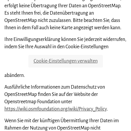
erfolgt keine Übertragung Ihrer Daten an OpenStreetMap.
Es steht Ihnen frei, die Datenübertragung an
OpenStreetMap nicht zuzulassen. Bitte beachten Sie, dass
Ihnen in dem Fall auch keine Karte angezeigt werden kann.
Ihre Einwilligungserklärung können Sie jederzeit widerrufen,
indem Sie Ihre Auswahl in den Cookie-Einstellungen
Cookie-Einstellungen verwalten
abändern.
Ausführliche Informationen zum Datenschutz von
OpenStreetMap finden Sie auf der Website der
Openstreetmap Foundation unter
https://wiki.osmfoundation.org/wiki/Privacy_Policy
.
Wenn Sie mit der künftigen Übermittlung Ihrer Daten im
Rahmen der Nutzung von OpenStreetMap nicht