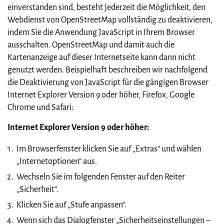
einverstanden sind, besteht jederzeit die Möglichkeit, den
Webdienst von OpenStreetMap vollständig zu deaktivieren,
indem Sie die Anwendung JavaScript in Ihrem Browser
ausschalten. OpenStreetMap und damit auch die
Kartenanzeige auf dieser Internetseite kann dann nicht
genutzt werden. Beispielhaft beschreiben wir nachfolgend
die Deaktivierung von JavaScript für die gängigen Browser
Internet Explorer Version 9 oder höher, Firefox, Google
Chrome und Safari:
Internet Explorer Version 9 oder höher:
Im Browserfenster klicken Sie auf „Extras“ und wählen
„Internetoptionen“ aus.
Wechseln Sie im folgenden Fenster auf den Reiter
„Sicherheit“.
Klicken Sie auf „Stufe anpassen“.
Wenn sich das Dialogfenster „Sicherheitseinstellungen –