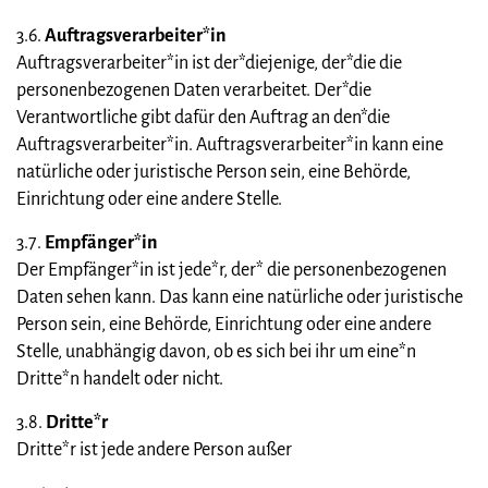
3.6.
Auftragsverarbeiter*in
Auftragsverarbeiter*in ist der*diejenige, der*die die
personenbezogenen Daten verarbeitet. Der*die
Verantwortliche gibt dafür den Auftrag an den*die
Auftragsverarbeiter*in. Auftragsverarbeiter*in kann eine
natürliche oder juristische Person sein, eine Behörde,
Einrichtung oder eine andere Stelle.
3.7.
Empfänger*in
Der Empfänger*in ist jede*r, der* die personenbezogenen
Daten sehen kann. Das kann eine natürliche oder juristische
Person sein, eine Behörde, Einrichtung oder eine andere
Stelle, unabhängig davon, ob es sich bei ihr um eine*n
Dritte*n handelt oder nicht.
3.8.
Dritte*r
Dritte*r ist jede andere Person außer