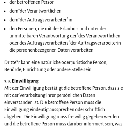
der betroffenen Person
dem*der Verantwortlichen
dem*der Auftragsverarbeiter*in
den Personen, die mit der Erlaubnis und unter der
unmittelbaren Verantwortung der*des Verantwortlichen
oder des Auftragsverarbeiters*der Auftragsverarbeiterin
die personenbezogenen Daten verarbeiten.
Dritte*r kann eine natürliche oder juristische Person,
Behörde, Einrichtung oder andere Stelle sein.
3.9.
Einwilligung
Mit der Einwilligung bestätigt die betroffene Person, dass sie
mit der Verarbeitung ihrer persönlichen Daten
einverstanden ist. Die betroffene Person muss die
Einwilligung eindeutig aussprechen oder schriftlich
abgeben. Die Einwilligung muss freiwillig gegeben werden
und die betroffene Person muss darüber informiert sein, was