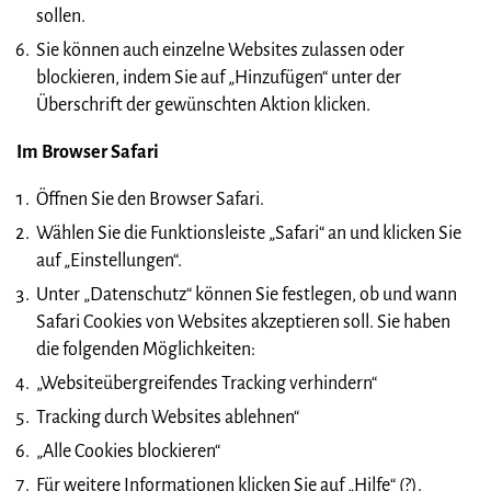
sollen.
Sie können auch einzelne Websites zulassen oder
blockieren, indem Sie auf „Hinzufügen“ unter der
Überschrift der gewünschten Aktion klicken.
Im Browser Safari
Öffnen Sie den Browser Safari.
Wählen Sie die Funktionsleiste „Safari“ an und klicken Sie
auf „Einstellungen“.
Unter „Datenschutz“ können Sie festlegen, ob und wann
Safari Cookies von Websites akzeptieren soll. Sie haben
die folgenden Möglichkeiten:
„Websiteübergreifendes Tracking verhindern“
Tracking durch Websites ablehnen“
„Alle Cookies blockieren“
Für weitere Informationen klicken Sie auf „Hilfe“ (?).