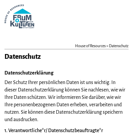
House of Resources
>
Datenschutz
Datenschutz
Datenschutzerklärung
Der Schutz Ihrer persönlichen Daten ist uns wichtig. In
dieser Datenschutzerklärung können Sie nachlesen, wie wir
Ihre Daten schützen. Wir informieren Sie darüber, wie wir
Ihre personenbezogenen Daten erheben, verarbeiten und
nutzen. Sie können diese Datenschutzerklärung speichern
und ausdrucken.
1. Verantwortliche*r/ Datenschutzbeauftragte*r