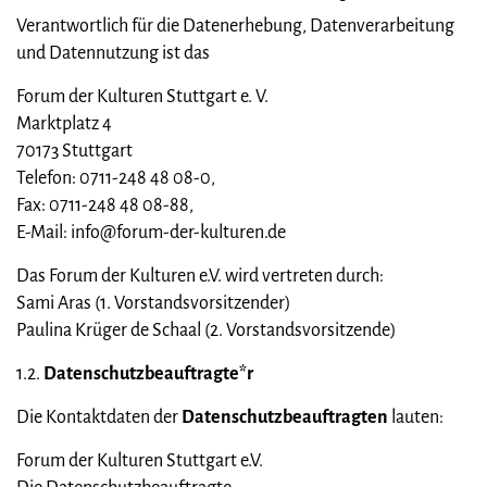
Verantwortlich für die Datenerhebung, Datenverarbeitung
und Datennutzung ist das
Forum der Kulturen Stuttgart e. V.
Marktplatz 4
70173 Stuttgart
Telefon: 0711-248 48 08-0,
Fax: 0711-248 48 08-88,
E-Mail: info@forum-der-kulturen.de
Das Forum der Kulturen e.V. wird vertreten durch:
Sami Aras (1. Vorstandsvorsitzender)
Paulina Krüger de Schaal (2. Vorstandsvorsitzende)
1.2.
Datenschutzbeauftragte*r
Die Kontaktdaten der
Datenschutzbeauftragten
lauten:
Forum der Kulturen Stuttgart e.V.