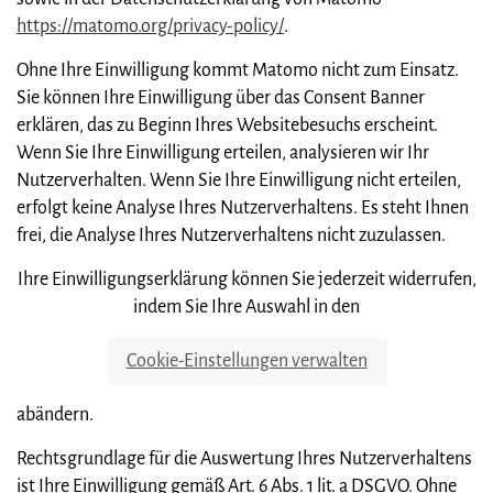
https://matomo.org/privacy-policy/
.
Ohne Ihre Einwilligung kommt Matomo nicht zum Einsatz.
Sie können Ihre Einwilligung über das Consent Banner
erklären, das zu Beginn Ihres Websitebesuchs erscheint.
Wenn Sie Ihre Einwilligung erteilen, analysieren wir Ihr
Nutzerverhalten. Wenn Sie Ihre Einwilligung nicht erteilen,
erfolgt keine Analyse Ihres Nutzerverhaltens. Es steht Ihnen
frei, die Analyse Ihres Nutzerverhaltens nicht zuzulassen.
Ihre Einwilligungserklärung können Sie jederzeit widerrufen,
indem Sie Ihre Auswahl in den
Cookie-Einstellungen verwalten
abändern.
Rechtsgrundlage für die Auswertung Ihres Nutzerverhaltens
ist Ihre Einwilligung gemäß Art. 6 Abs. 1 lit. a DSGVO. Ohne