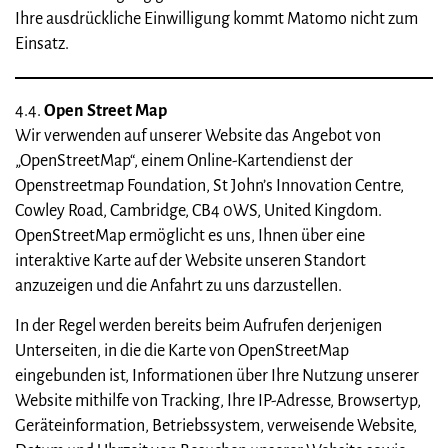
Ihre ausdrückliche Einwilligung kommt Matomo nicht zum
Einsatz.
4.4.
Open Street Map
Wir verwenden auf unserer Website das Angebot von
„OpenStreetMap“, einem Online-Kartendienst der
Openstreetmap Foundation, St John’s Innovation Centre,
Cowley Road, Cambridge, CB4 0WS, United Kingdom.
OpenStreetMap ermöglicht es uns, Ihnen über eine
interaktive Karte auf der Website unseren Standort
anzuzeigen und die Anfahrt zu uns darzustellen.
In der Regel werden bereits beim Aufrufen derjenigen
Unterseiten, in die die Karte von OpenStreetMap
eingebunden ist, Informationen über Ihre Nutzung unserer
Website mithilfe von Tracking, Ihre IP-Adresse, Browsertyp,
Geräteinformation, Betriebssystem, verweisende Website,