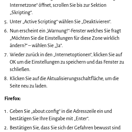
Internetzone“ öffnet, scrollen Sie bis zur Sektion
„Skripting“.
Unter „Active Scripting“ wählen Sie „Deaktivieren“.
Nun erscheint ein „Warnung!“-Fenster welches Sie fragt
„Möchten Sie die Einstellungen für diese Zone wirklich
ändern?“ – wählen Sie „Ja“.
Wieder zurück in den „Internetoptionen“, klicken Sie auf
OK um die Einstellungen zu speichern und das Fenster zu
schließen.
Klicken Sie auf die Aktualisierungsschaltfläche, um die
Seite neu zu laden.
Firefox:
Geben Sie „about:config“ in die Adresszeile ein und
bestätigen Sie Ihre Eingabe mit „Enter“.
Bestätigen Sie, dass Sie sich der Gefahren bewusst sind