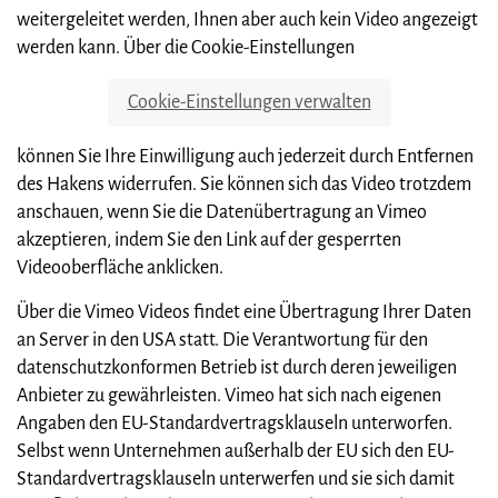
weitergeleitet werden, Ihnen aber auch kein Video angezeigt
werden kann. Über die Cookie-Einstellungen
Cookie-Einstellungen verwalten
können Sie Ihre Einwilligung auch jederzeit durch Entfernen
des Hakens widerrufen. Sie können sich das Video trotzdem
anschauen, wenn Sie die Datenübertragung an Vimeo
akzeptieren, indem Sie den Link auf der gesperrten
Videooberfläche anklicken.
Über die Vimeo Videos findet eine Übertragung Ihrer Daten
an Server in den USA statt. Die Verantwortung für den
datenschutzkonformen Betrieb ist durch deren jeweiligen
Anbieter zu gewährleisten. Vimeo hat sich nach eigenen
Angaben den EU-Standardvertragsklauseln unterworfen.
Selbst wenn Unternehmen außerhalb der EU sich den EU-
Standardvertragsklauseln unterwerfen und sie sich damit