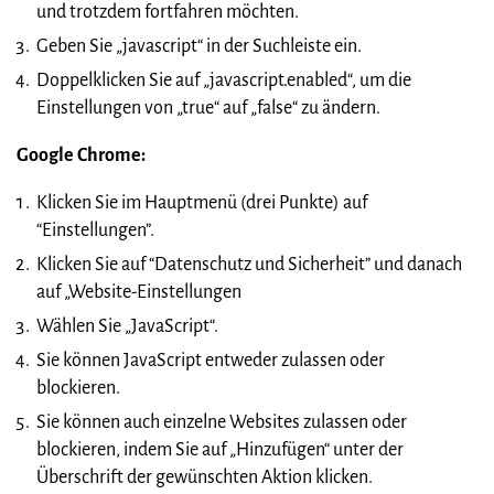
und trotzdem fortfahren möchten.
Geben Sie „javascript“ in der Suchleiste ein.
Doppelklicken Sie auf „javascript.enabled“, um die
Einstellungen von „true“ auf „false“ zu ändern.
Google Chrome:
Klicken Sie im Hauptmenü (drei Punkte) auf
“Einstellungen”.
Klicken Sie auf “Datenschutz und Sicherheit” und danach
auf „Website-Einstellungen
Wählen Sie „JavaScript“.
Sie können JavaScript entweder zulassen oder
blockieren.
Sie können auch einzelne Websites zulassen oder
blockieren, indem Sie auf „Hinzufügen“ unter der
Überschrift der gewünschten Aktion klicken.