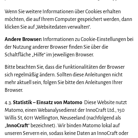
Wenn Sie weitere Informationen über Cookies erhalten
möchten, die auf Ihrem Computer gespeichert werden, dann
klicken Sie auf „Websitedaten verwalten“.
Andere Browser:
Informationen zu Cookie-Einstellungen bei
der Nutzung anderer Browser finden Sie über die
Schaltfläche „Hilfe“ im jeweiligen Browser.
Bitte beachten Sie, dass die Funktionalitäten der Browser
sich regelmäßig ändern. Sollten diese Anleitungen nicht
mehr aktuell sein, folgen Sie bitte den Anleitungen Ihrer
Browser.
4.3.
Statistik – Einsatz von Matomo
Diese Website nutzt
Matomo, einen Webanalysedienst der InnoCraft Ltd., 150
Willis St, 6011 Wellington, Neuseeland (nachfolgend als
„
InnoCraft
“ bezeichnet). Wir binden Matomo lokal auf
unseren Servern ein, sodass keine Daten an InnoCraft oder