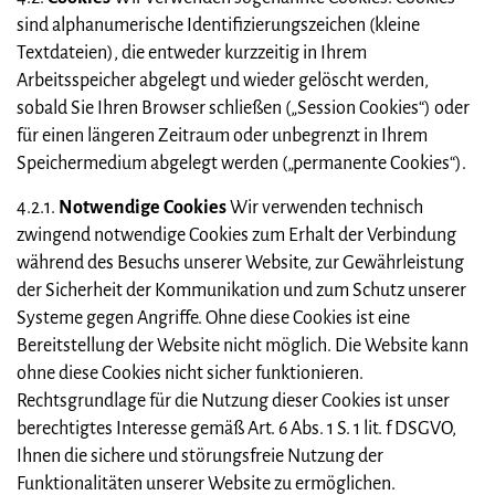
sind alphanumerische Identifizierungszeichen (kleine
Textdateien), die entweder kurzzeitig in Ihrem
Arbeitsspeicher abgelegt und wieder gelöscht werden,
sobald Sie Ihren Browser schließen („Session Cookies“) oder
für einen längeren Zeitraum oder unbegrenzt in Ihrem
Speichermedium abgelegt werden („permanente Cookies“).
4.2.1.
Notwendige Cookies
Wir verwenden technisch
zwingend notwendige Cookies zum Erhalt der Verbindung
während des Besuchs unserer Website, zur Gewährleistung
der Sicherheit der Kommunikation und zum Schutz unserer
Systeme gegen Angriffe. Ohne diese Cookies ist eine
Bereitstellung der Website nicht möglich. Die Website kann
ohne diese Cookies nicht sicher funktionieren.
Rechtsgrundlage für die Nutzung dieser Cookies ist unser
berechtigtes Interesse gemäß Art. 6 Abs. 1 S. 1 lit. f DSGVO,
Ihnen die sichere und störungsfreie Nutzung der
Funktionalitäten unserer Website zu ermöglichen.