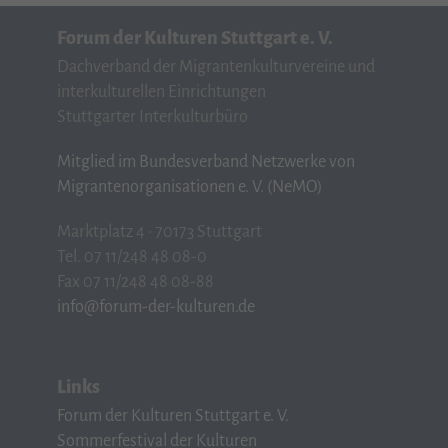
Forum der Kulturen Stuttgart e. V.
Dachverband der Migrantenkulturvereine und
interkulturellen Einrichtungen
Stuttgarter Interkulturbüro
Mitglied im Bundesverband Netzwerke von
Migrantenorganisationen e. V. (NeMO)
Marktplatz 4 · 70173 Stuttgart
Tel. 07 11/248 48 08-0
Fax 07 11/248 48 08-88
info@forum-der-kulturen.de
Links
Forum der Kulturen Stuttgart e. V.
Sommerfestival der Kulturen