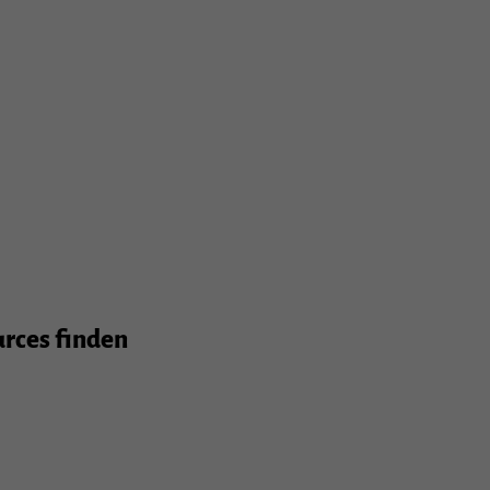
urces finden