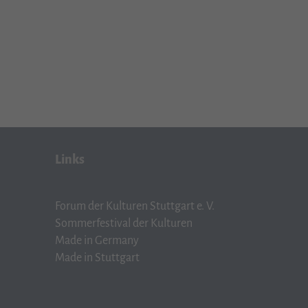
Links
Forum der Kulturen Stuttgart e. V.
Sommerfestival der Kulturen
Made in Germany
Made in Stuttgart