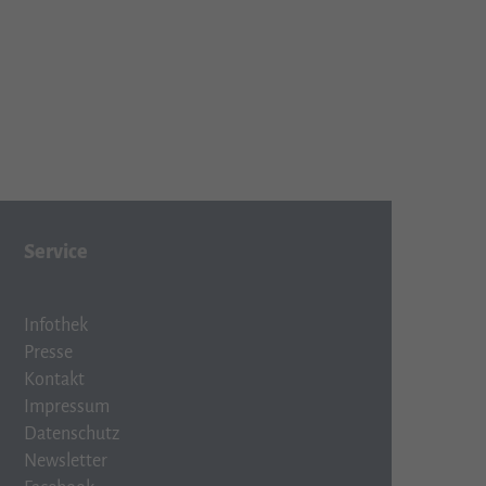
Service
Infothek
Presse
Kontakt
Impressum
Datenschutz
Newsletter