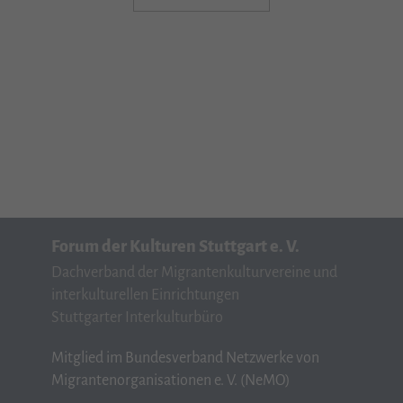
Forum der Kulturen Stuttgart e. V.
Dachverband der Migrantenkulturvereine und
interkulturellen Einrichtungen
Stuttgarter Interkulturbüro
Mitglied im Bundesverband Netzwerke von
Migrantenorganisationen e. V. (NeMO)