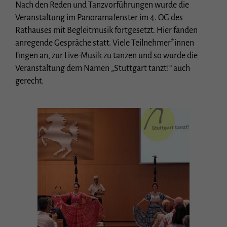
Nach den Reden und Tanzvorführungen wurde die
Veranstaltung im Panoramafenster im 4. OG des
Rathauses mit Begleitmusik fortgesetzt. Hier fanden
anregende Gespräche statt. Viele Teilnehmer*innen
fingen an, zur Live-Musik zu tanzen und so wurde die
Veranstaltung dem Namen „Stuttgart tanzt!“ auch
gerecht.