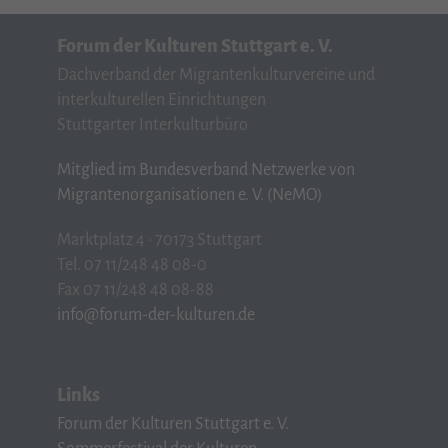
Forum der Kulturen Stuttgart e. V.
Dachverband der Migrantenkulturvereine und
interkulturellen Einrichtungen
Stuttgarter Interkulturbüro
Mitglied im Bundesverband Netzwerke von
Migrantenorganisationen e. V. (NeMO)
Marktplatz 4 · 70173 Stuttgart
Tel. 07 11/248 48 08-0
Fax 07 11/248 48 08-88
info@forum-der-kulturen.de
Links
Forum der Kulturen Stuttgart e. V.