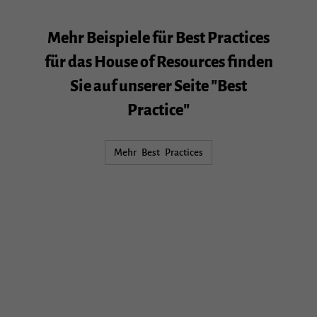
Mehr Beispiele für Best Practices
für das House of Resources finden
Sie auf unserer Seite "Best
Practice"
Mehr Best Practices