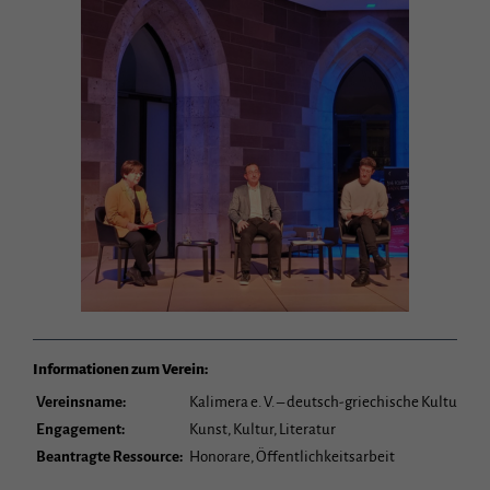
Informationen zum Verein:
Vereinsname:
Kalimera e. V. – deutsch-griechische Kulturinit
Engagement:
Kunst, Kultur, Literatur
Beantragte Ressource:
Honorare, Öffentlichkeitsarbeit