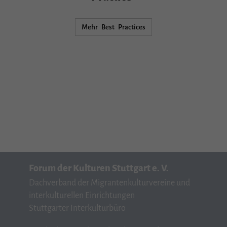
Mehr Best Practices
Forum der Kulturen Stuttgart e. V.
Dachverband der Migrantenkulturvereine und
interkulturellen Einrichtungen
Stuttgarter Interkulturbüro