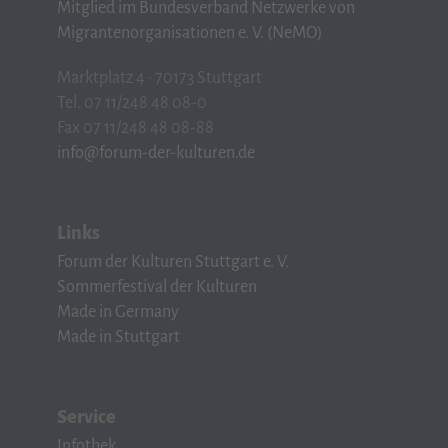
Mitglied im Bundesverband Netzwerke von
Migrantenorganisationen e. V. (NeMO)
Marktplatz 4 · 70173 Stuttgart
Tel. 07 11/248 48 08-0
Fax 07 11/248 48 08-88
info@forum-der-kulturen.de
Links
Forum der Kulturen Stuttgart e. V.
Sommerfestival der Kulturen
Made in Germany
Made in Stuttgart
Service
Infothek