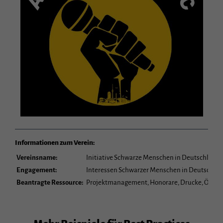
Informationen zum Verein:
Vereinsname:
Initiative Schwarze Menschen in Deutschland B
Engagement:
Interessen Schwarzer Menschen in Deutschland 
Beantragte Ressource:
Projektmanagement, Honorare, Drucke, Öffent