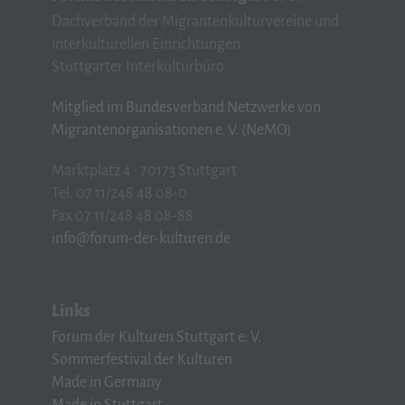
Dachverband der Migrantenkulturvereine und
interkulturellen Einrichtungen
Stuttgarter Interkulturbüro
Mitglied im Bundesverband Netzwerke von
Migrantenorganisationen e. V. (NeMO)
Marktplatz 4 · 70173 Stuttgart
Tel. 07 11/248 48 08-0
Fax 07 11/248 48 08-88
info@forum-der-kulturen.de
Links
Forum der Kulturen Stuttgart e. V.
Sommerfestival der Kulturen
Made in Germany