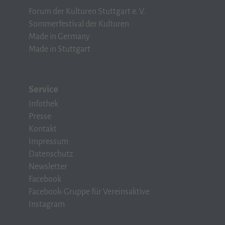
Forum der Kulturen Stuttgart e. V.
Sommerfestival der Kulturen
Made in Germany
Made in Stuttgart
Service
Infothek
Presse
Kontakt
Impressum
Datenschutz
Newsletter
Facebook
Facebook-Gruppe für Vereinsaktive
Instagram