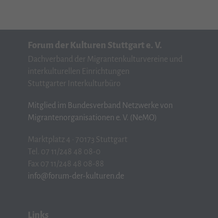
Forum der Kulturen Stuttgart e. V.
Dachverband der Migrantenkulturvereine und
interkulturellen Einrichtungen
Stuttgarter Interkulturbüro
Mitglied im Bundesverband Netzwerke von
Migrantenorganisationen e. V. (NeMO)
Marktplatz 4 · 70173 Stuttgart
Tel. 07 11/248 48 08-0
Fax 07 11/248 48 08-88
info@forum-der-kulturen.de
Links