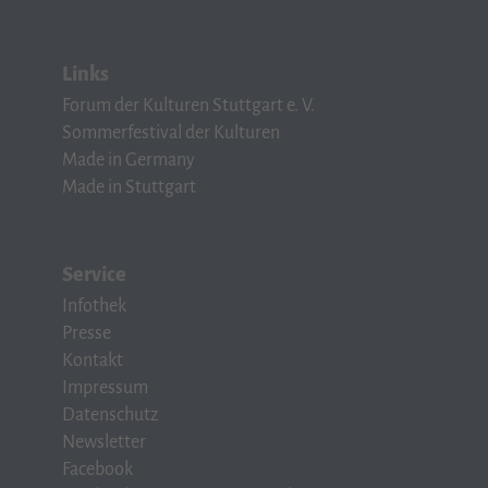
Links
Forum der Kulturen Stuttgart e. V.
Sommerfestival der Kulturen
Made in Germany
Made in Stuttgart
Service
Infothek
Presse
Kontakt
Impressum
Datenschutz
Newsletter
Facebook