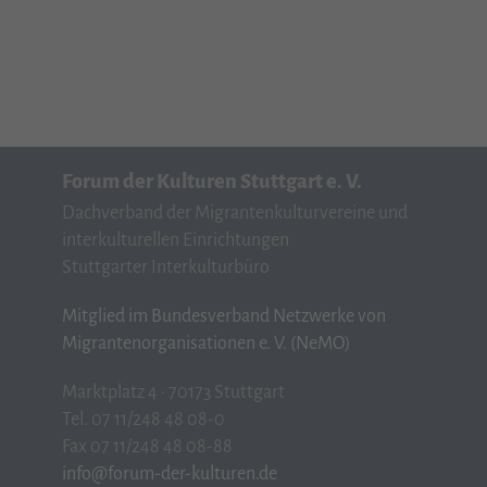
Forum der Kulturen Stuttgart e. V.
Dachverband der Migrantenkulturvereine und
interkulturellen Einrichtungen
Stuttgarter Interkulturbüro
Mitglied im Bundesverband Netzwerke von
Migrantenorganisationen e. V. (NeMO)
Marktplatz 4 · 70173 Stuttgart
Tel. 07 11/248 48 08-0
Fax 07 11/248 48 08-88
info@forum-der-kulturen.de