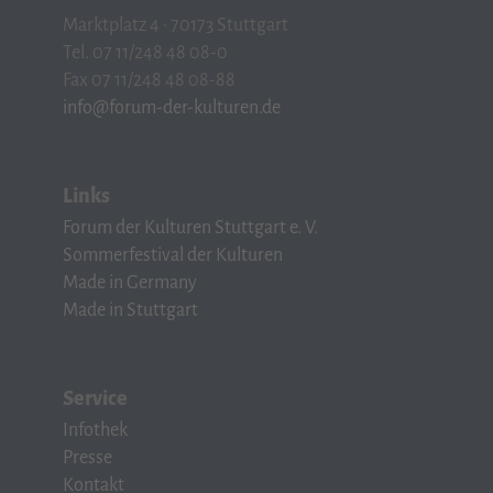
Marktplatz 4 · 70173 Stuttgart
Tel. 07 11/248 48 08-0
Fax 07 11/248 48 08-88
info@forum-der-kulturen.de
Links
Forum der Kulturen Stuttgart e. V.
Sommerfestival der Kulturen
Made in Germany
Made in Stuttgart
Service
Infothek
Presse
Kontakt