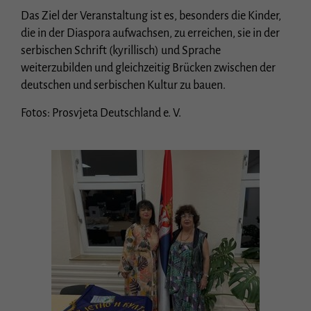
Das Ziel der Veranstaltung ist es, besonders die Kinder,
die in der Diaspora aufwachsen, zu erreichen, sie in der
serbischen Schrift (kyrillisch) und Sprache
weiterzubilden und gleichzeitig Brücken zwischen der
deutschen und serbischen Kultur zu bauen.
Fotos: Prosvjeta Deutschland e. V.