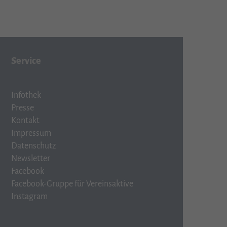
Service
Infothek
Presse
Kontakt
Impressum
Datenschutz
Newsletter
Facebook
Facebook-Gruppe für Vereinsaktive
Instagram