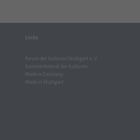
Links
Forum der Kulturen Stuttgart e. V.
Sommerfestival der Kulturen
Made in Germany
Made in Stuttgart