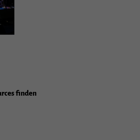
urces finden