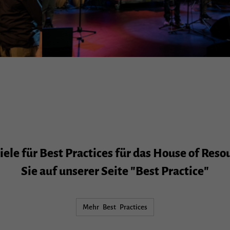
ele für Best Practices für das House of Reso
Sie auf unserer Seite "Best Practice"
Mehr Best Practices