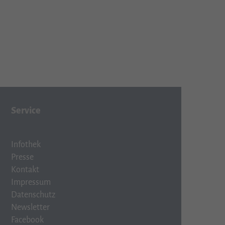
Service
Infothek
Presse
Kontakt
Impressum
Datenschutz
Newsletter
Facebook