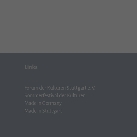
Links
Forum der Kulturen Stuttgart e. V.
Sommerfestival der Kulturen
Made in Germany
Made in Stuttgart