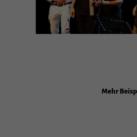
Mehr Beispi