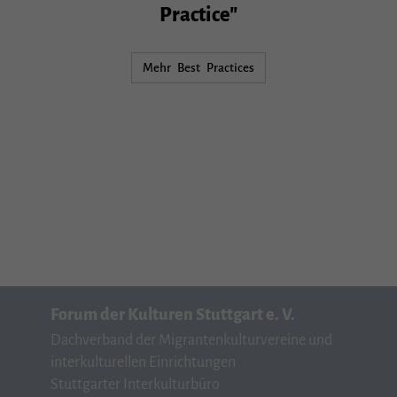
Practice"
Mehr Best Practices
Forum der Kulturen Stuttgart e. V.
Dachverband der Migrantenkulturvereine und
interkulturellen Einrichtungen
Stuttgarter Interkulturbüro