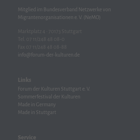
Mitglied im Bundesverband Netzwerke von
Migrantenorganisationen e. V. (NeMO)
Marktplatz 4 · 70173 Stuttgart
Tel. 07 11/248 48 08-0
Fax 07 11/248 48 08-88
info@forum-der-kulturen.de
Links
Forum der Kulturen Stuttgart e. V.
Sommerfestival der Kulturen
Made in Germany
Made in Stuttgart
Service