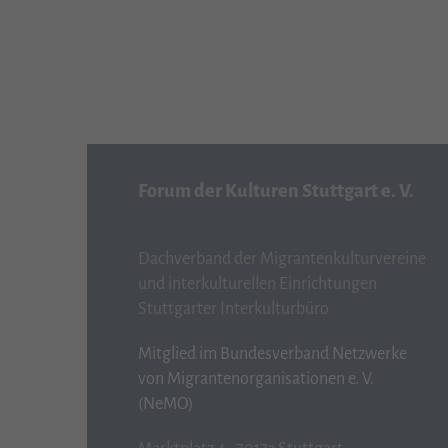
Forum der Kulturen Stuttgart e. V.
Dachverband der Migrantenkulturvereine
und interkulturellen Einrichtungen
Stuttgarter Interkulturbüro
Mitglied im Bundesverband Netzwerke
von Migrantenorganisationen e. V.
(NeMO)