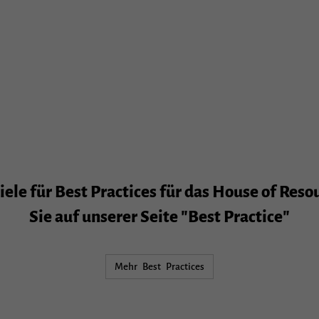
ele für Best Practices für das House of Reso
Sie auf unserer Seite "Best Practice"
Mehr Best Practices