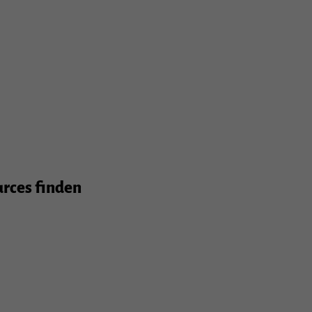
urces finden