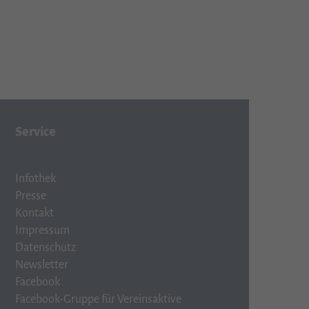
Service
Infothek
Presse
Kontakt
Impressum
Datenschutz
Newsletter
Facebook
Facebook-Gruppe für Vereinsaktive