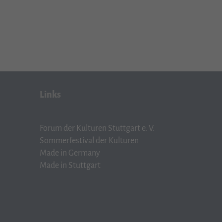
Links
Forum der Kulturen Stuttgart e. V.
Sommerfestival der Kulturen
Made in Germany
Made in Stuttgart