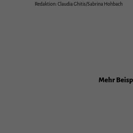
Redaktion: Claudia Ghitis/Sabrina Hohbach
Mehr Beispi