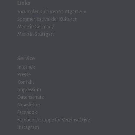
Links
Forum der Kulturen Stuttgart e. V.
Sommerfestival der Kulturen
Made in Germany
Made in Stuttgart
Service
Infothek
Presse
Kontakt
Impressum
Datenschutz
Newsletter
Facebook
Facebook-Gruppe für Vereinsaktive
Instagram