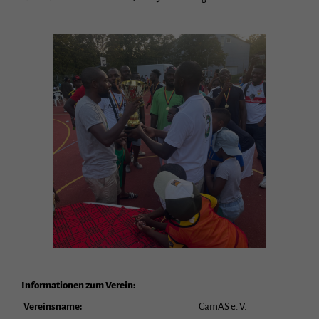
Informationen zum Verein:
Vereinsname:
CamAS e. V.