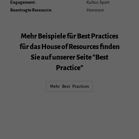
Engagement:
Kultur, Sport
Beantragte Ressource:
Honorare
Mehr Beispiele für Best Practices
für das House of Resources finden
Sie auf unserer Seite "Best
Practice"
Mehr Best Practices