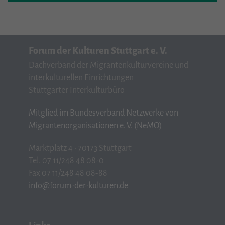
Forum der Kulturen Stuttgart e. V.
Dachverband der Migrantenkulturvereine und
interkulturellen Einrichtungen
Stuttgarter Interkulturbüro
Mitglied im Bundesverband Netzwerke von
Migrantenorganisationen e. V. (NeMO)
Marktplatz 4 · 70173 Stuttgart
Tel. 07 11/248 48 08-0
Fax 07 11/248 48 08-88
info@forum-der-kulturen.de