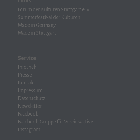
Links
Forum der Kulturen Stuttgart e. V.
Sommerfestival der Kulturen
Made in Germany
Made in Stuttgart
Service
Infothek
Presse
Kontakt
Impressum
Datenschutz
Newsletter
Facebook
Facebook-Gruppe für Vereinsaktive
Instagram