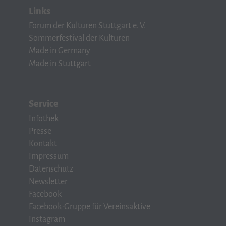
Links
Forum der Kulturen Stuttgart e. V.
Sommerfestival der Kulturen
Made in Germany
Made in Stuttgart
Service
Infothek
Presse
Kontakt
Impressum
Datenschutz
Newsletter
Facebook
Facebook-Gruppe für Vereinsaktive
Instagram