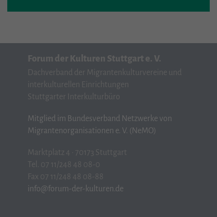
Forum der Kulturen Stuttgart e. V.
Dachverband der Migrantenkulturvereine und
interkulturellen Einrichtungen
Stuttgarter Interkulturbüro
Mitglied im Bundesverband Netzwerke von
Migrantenorganisationen e. V. (NeMO)
Marktplatz 4 · 70173 Stuttgart
Tel. 07 11/248 48 08-0
Fax 07 11/248 48 08-88
info@forum-der-kulturen.de