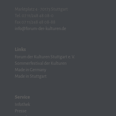
Marktplatz 4 · 70173 Stuttgart
Tel. 07 11/248 48 08-0
Fax 07 11/248 48 08-88
info@forum-der-kulturen.de
Links
Forum der Kulturen Stuttgart e. V.
Sommerfestival der Kulturen
Made in Germany
Made in Stuttgart
Service
Infothek
Presse