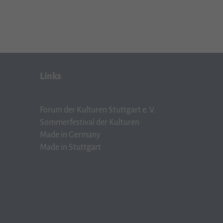
Links
Forum der Kulturen Stuttgart e. V.
Sommerfestival der Kulturen
Made in Germany
Made in Stuttgart