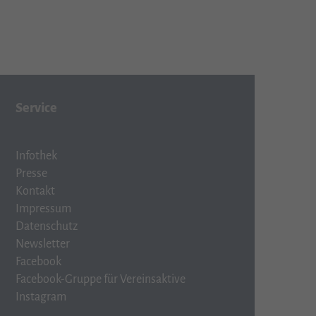
Service
Infothek
Presse
Kontakt
Impressum
Datenschutz
Newsletter
Facebook
Facebook-Gruppe für Vereinsaktive
Instagram