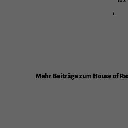
Foto:
Mehr Beiträge zum House of Reso