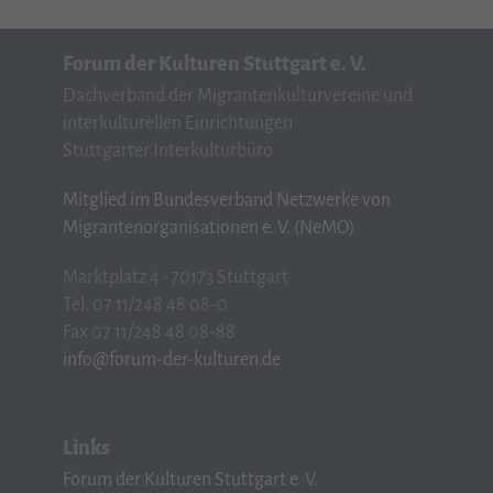
Forum der Kulturen Stuttgart e. V.
Dachverband der Migrantenkulturvereine und
interkulturellen Einrichtungen
Stuttgarter Interkulturbüro
Mitglied im Bundesverband Netzwerke von
Migrantenorganisationen e. V. (NeMO)
Marktplatz 4 · 70173 Stuttgart
Tel. 07 11/248 48 08-0
Fax 07 11/248 48 08-88
info@forum-der-kulturen.de
Links
Forum der Kulturen Stuttgart e. V.