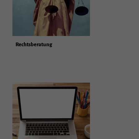
Rechtsberatung