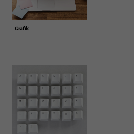
Grafik